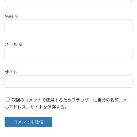
名前
※
メール
※
サイト
次回のコメントで使用するためブラウザーに自分の名前、メー
ルアドレス、サイトを保存する。