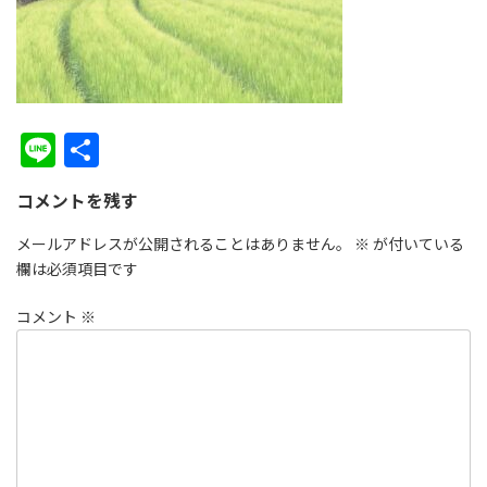
Li
共
n
有
コメントを残す
e
メールアドレスが公開されることはありません。
※
が付いている
欄は必須項目です
コメント
※