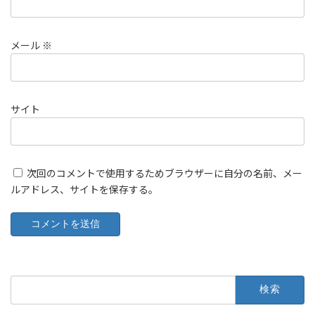
メール
※
サイト
次回のコメントで使用するためブラウザーに自分の名前、メー
ルアドレス、サイトを保存する。
検
索: