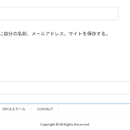
に自分の名前、メールアドレス、サイトを保存する。
DPCAスクール
CONTACT
Copyright © All Rights Reserved.