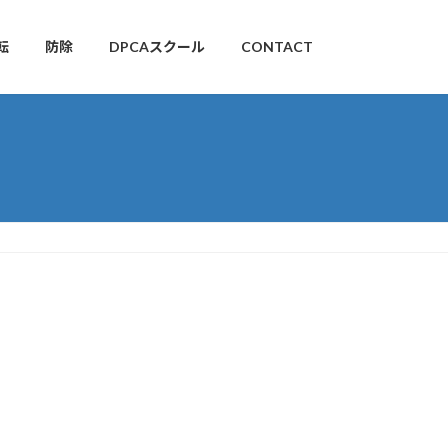
転
防除
DPCAスクール
CONTACT