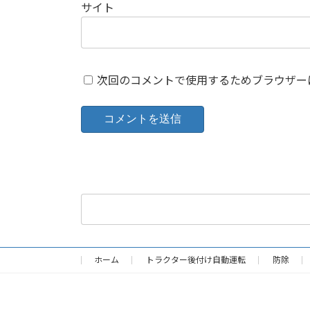
サイト
次回のコメントで使用するためブラウザー
検
索:
ホーム
トラクター後付け自動運転
防除