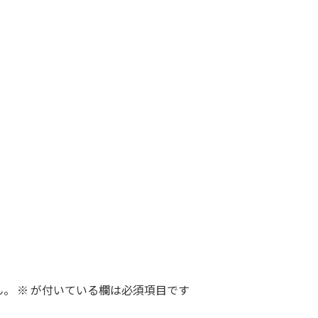
ん。
※
が付いている欄は必須項目です