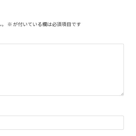
ん。
※
が付いている欄は必須項目です