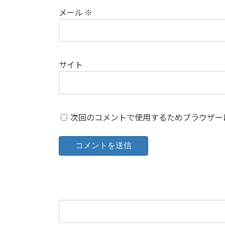
メール
※
サイト
次回のコメントで使用するためブラウザー
検
索: