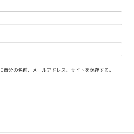
に自分の名前、メールアドレス、サイトを保存する。